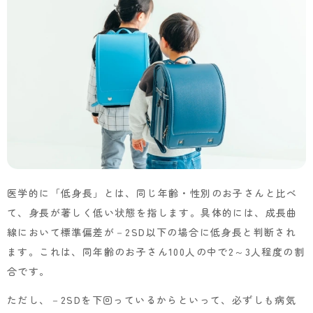
医学的に「低身長」とは、同じ年齢・性別のお子さんと比べ
て、身長が著しく低い状態を指します。具体的には、成長曲
線において標準偏差が－2SD以下の場合に低身長と判断され
ます。これは、同年齢のお子さん100人の中で2～3人程度の割
合です。
ただし、－2SDを下回っているからといって、必ずしも病気