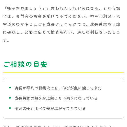
「様子を見ましょう」と言われたけれど気になる、という場
合は、専門家の診察を受けてみてください。神戸市灘区・六
甲道のなかさここども成長クリニックでは、成長曲線を丁寧
に確認し、必要に応じて検査を行い、適切な判断をいたしま
す。
ご相談の目安
身長が平均の範囲内でも、伸びが急に鈍ってきた
成長曲線の傾きが以前より下向きになっている
周囲の子と比べて差が広がってきている