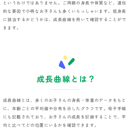
というわけではありません。ご両親の身長や体質など、遺伝
的な要因で小柄なお子さんも多くいらっしゃいます。低身長
に該当するかどうかは、成長曲線を用いて確認することがで
きます。
成長曲線とは？
成長曲線とは、多くのお子さんの身長・体重のデータをもと
に、年齢ごとの平均値や分布を示したグラフです。母子手帳
にも記載されており、お子さんの成長を記録することで、平
均と比べてどの位置にいるかを確認できます。