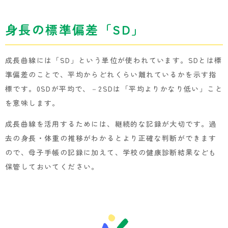
身長の標準偏差「SD」
成長曲線には「SD」という単位が使われています。SDとは標
準偏差のことで、平均からどれくらい離れているかを示す指
標です。0SDが平均で、－2SDは「平均よりかなり低い」こと
を意味します。
成長曲線を活用するためには、継続的な記録が大切です。過
去の身長・体重の推移がわかるとより正確な判断ができます
ので、母子手帳の記録に加えて、学校の健康診断結果なども
保管しておいてください。