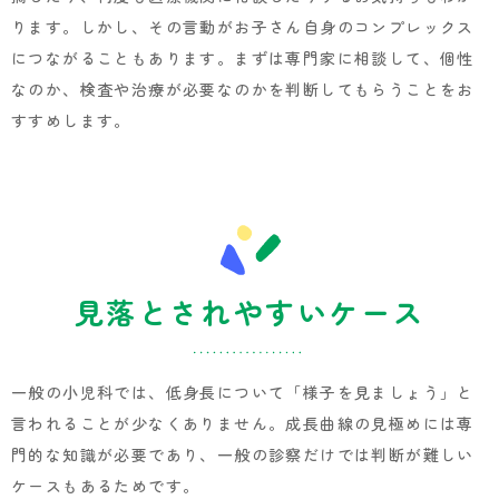
ります。しかし、その言動がお子さん自身のコンプレックス
につながることもあります。まずは専門家に相談して、個性
なのか、検査や治療が必要なのかを判断してもらうことをお
すすめします。
見落とされやすいケース
一般の小児科では、低身長について「様子を見ましょう」と
言われることが少なくありません。成長曲線の見極めには専
門的な知識が必要であり、一般の診察だけでは判断が難しい
ケースもあるためです。