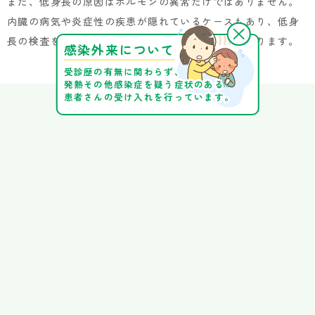
また、低身長の原因はホルモンの異常だけではありません。
内臓の病気や炎症性の疾患が隠れているケースもあり、低身
長の検査をきっかけに別の病気が見つかることもあります。
感染外来について
受診歴の有無に関わらず、
発熱その他感染症を疑う症状のある
患者さんの受け入れを行っています。