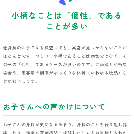
小柄なことは「個性」である
ことが多い
低身長のお子さんを検査しても、異常が見つからないことが
ほとんどです。つまり、小柄であることは病気ではなく、そ
の子の「個性」であるケースが多いのです。ご両親も小柄な
場合や、思春期の到来がゆっくりな体質（いわゆる晩熟）な
どが該当します。
お子さんへの声かけについて
お子さんの身長が気になるあまり、身長のことを繰り返し指
摘したり、何度も医療機関に相談したりするお気持ちもわか