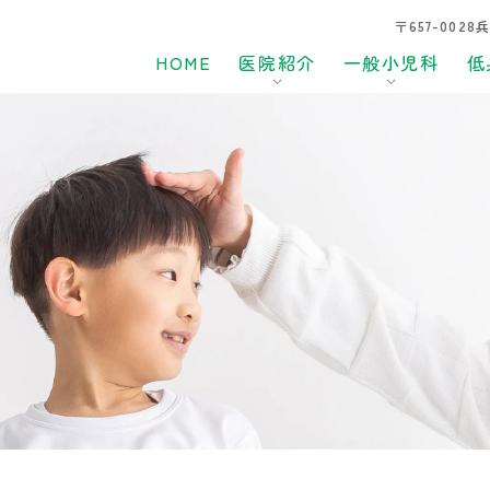
〒657-002
HOME
医院紹介
一般小児科
低