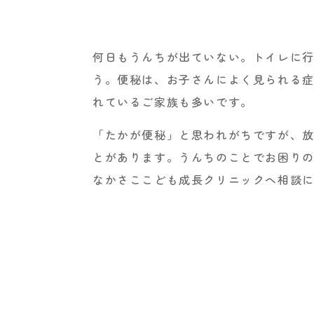
何日もうんちが出ていない。トイレに
う。便秘は、お子さんによく見られる
れているご家族も多いです。
「たかが便秘」と思われがちですが、
とがあります。うんちのことでお困り
なかさここども成長クリニックへ相談