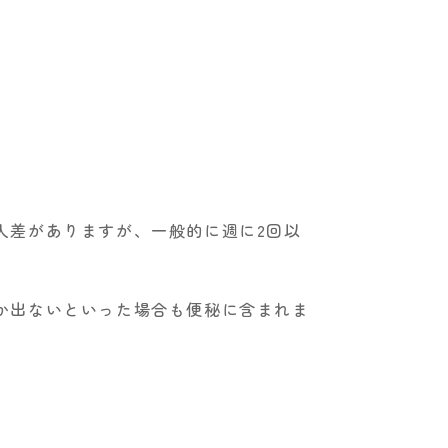
人差がありますが、一般的に週に2回以
か出ないといった場合も便秘に含まれま