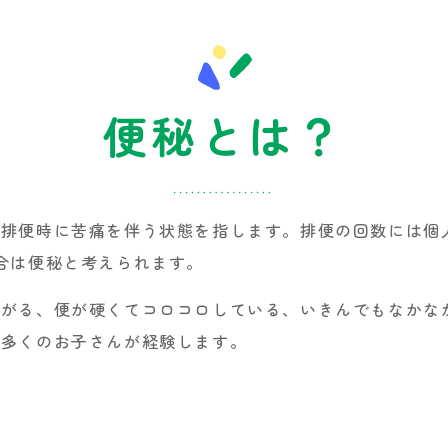
便秘とは？
排便時に苦痛を伴う状態を指します。排便の回数には個
合は便秘と考えられます。
痛がる、便が硬くてコロコロしている、いきんでもなかな
、多くのお子さんが経験します。