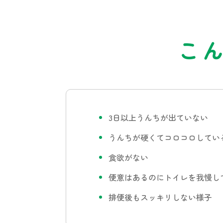
こ
3日以上うんちが出ていない
うんちが硬くてコロコロしてい
食欲がない
便意はあるのにトイレを我慢し
排便後もスッキリしない様子