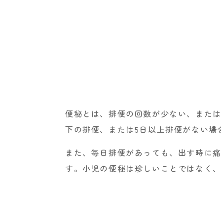
便秘とは、排便の回数が少ない、または
下の排便、または5日以上排便がない場
また、毎日排便があっても、出す時に
す。小児の便秘は珍しいことではなく