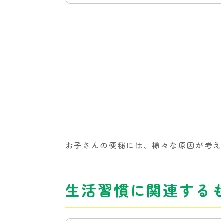
お子さんの便秘には、様々な原因が考
生活習慣に関連する