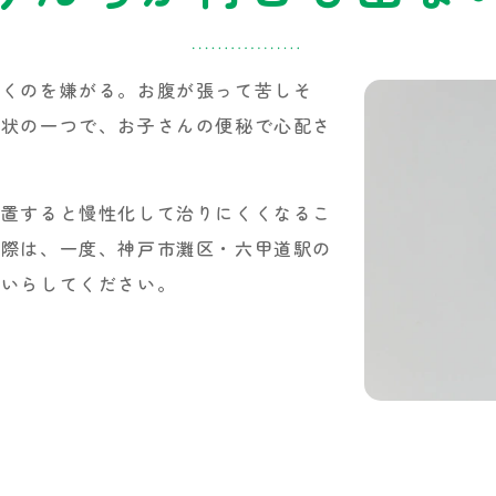
行くのを嫌がる。お腹が張って苦しそ
症状の一つで、お子さんの便秘で心配さ
放置すると慢性化して治りにくくなるこ
の際は、一度、神戸市灘区・六甲道駅の
にいらしてください。