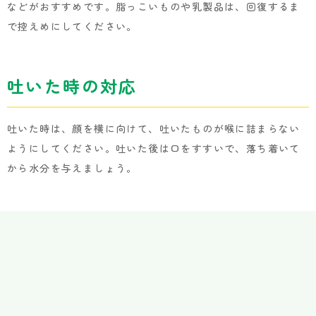
などがおすすめです。脂っこいものや乳製品は、回復するま
で控えめにしてください。
吐いた時の対応
吐いた時は、顔を横に向けて、吐いたものが喉に詰まらない
ようにしてください。吐いた後は口をすすいで、落ち着いて
から水分を与えましょう。