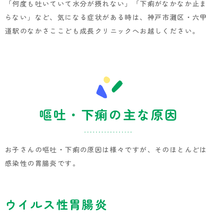
「何度も吐いていて水分が摂れない」「下痢がなかなか止ま
らない」など、気になる症状がある時は、神戸市灘区・六甲
道駅のなかさここども成長クリニックへお越しください。
嘔吐・下痢の主な原因
お子さんの嘔吐・下痢の原因は様々ですが、そのほとんどは
感染性の胃腸炎です。
ウイルス性胃腸炎