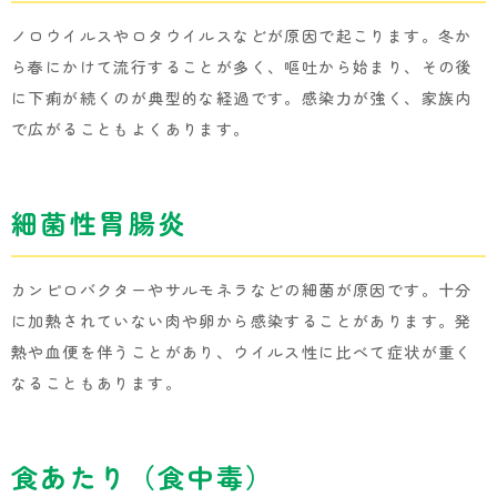
ノロウイルスやロタウイルスなどが原因で起こります。冬か
ら春にかけて流行することが多く、嘔吐から始まり、その後
に下痢が続くのが典型的な経過です。感染力が強く、家族内
で広がることもよくあります。
細菌性胃腸炎
カンピロバクターやサルモネラなどの細菌が原因です。十分
に加熱されていない肉や卵から感染することがあります。発
熱や血便を伴うことがあり、ウイルス性に比べて症状が重く
なることもあります。
食あたり（食中毒）