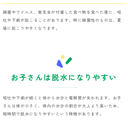
細菌やウイルス、寄生虫が付着した食べ物を食べた後に、嘔
吐や下痢が起こることがあります。特に細菌性のものは、夏
場に起こりやすくなります。
お子さんは脱水になりやすい
嘔吐や下痢が続くと体から水分と電解質が失われます。お子
さんは体が小さく、体内の水分の割合が大人より高いため、
短時間で脱水になりやすいという特徴があります。