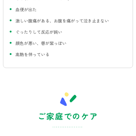
血便が出た
激しい腹痛がある、お腹を痛がって泣き止まない
ぐったりして反応が鈍い
顔色が悪い、唇が紫っぽい
高熱を伴っている
ご家庭でのケア