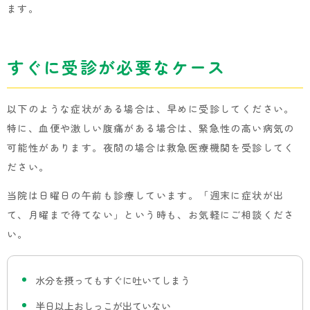
ます。
すぐに受診が必要なケース
以下のような症状がある場合は、早めに受診してください。
特に、血便や激しい腹痛がある場合は、緊急性の高い病気の
可能性があります。夜間の場合は救急医療機関を受診してく
ださい。
当院は日曜日の午前も診療しています。「週末に症状が出
て、月曜まで待てない」という時も、お気軽にご相談くださ
い。
水分を摂ってもすぐに吐いてしまう
半日以上おしっこが出ていない