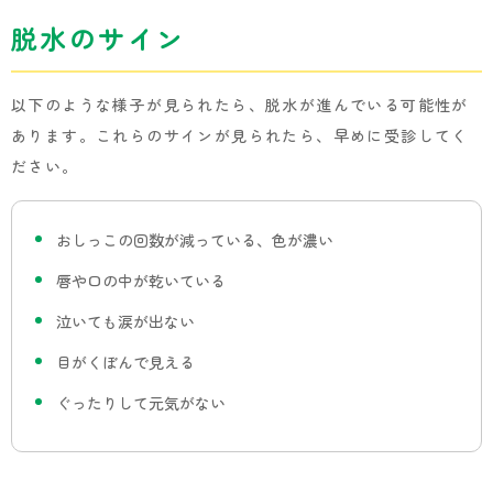
脱水のサイン
以下のような様子が見られたら、脱水が進んでいる可能性が
あります。これらのサインが見られたら、早めに受診してく
ださい。
おしっこの回数が減っている、色が濃い
唇や口の中が乾いている
泣いても涙が出ない
目がくぼんで見える
ぐったりして元気がない