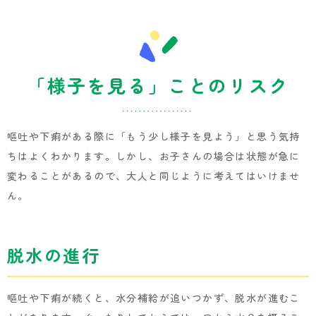
「様子を見る」ことのリスク
嘔吐や下痢がある際に「もう少し様子を見よう」と思う気持
ちはよくわかります。しかし、お子さんの場合は状態が急に
変わることがあるので、大人と同じように考えてはいけませ
ん。
脱水の進行
嘔吐や下痢が続くと、水分補給が追いつかず、脱水が進むこ