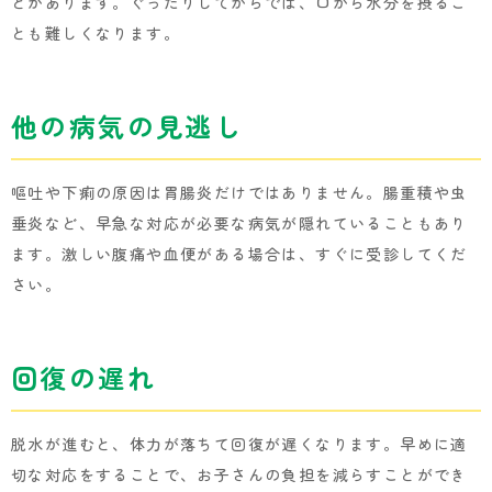
とがあります。ぐったりしてからでは、口から水分を摂るこ
とも難しくなります。
他の病気の見逃し
嘔吐や下痢の原因は胃腸炎だけではありません。腸重積や虫
垂炎など、早急な対応が必要な病気が隠れていることもあり
ます。激しい腹痛や血便がある場合は、すぐに受診してくだ
さい。
回復の遅れ
脱水が進むと、体力が落ちて回復が遅くなります。早めに適
切な対応をすることで、お子さんの負担を減らすことができ