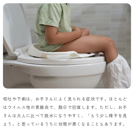
嘔吐や下痢は、お子さんによく見られる症状です。ほとんど
はウイルス性の胃腸炎で、数日で回復します。ただし、お子
さんは大人に比べて脱水になりやすく、「もう少し様子を見
よう」と思っているうちに状態が悪くなることもあります。