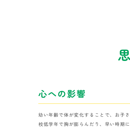
心への影響
幼い年齢で体が変化することで、お子
校低学年で胸が膨らんだり、早い時期