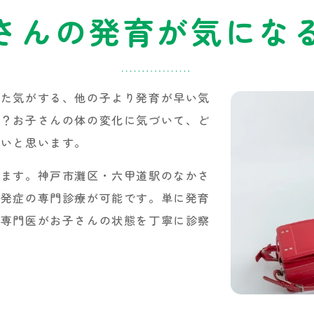
さんの発育が気にな
きた気がする、他の子より発育が早い気
か？お子さんの体の変化に気づいて、ど
多いと思います。
します。神戸市灘区・六甲道駅のなかさ
早発症の専門診療が可能です。単に発育
、専門医がお子さんの状態を丁寧に診察