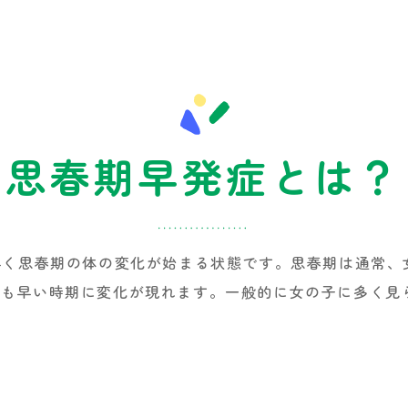
思春期早発症とは？
早く思春期の体の変化が始まる状態です。思春期は通常、女
りも早い時期に変化が現れます。一般的に女の子に多く見