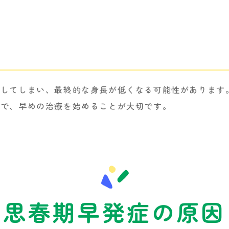
熟してしまい、最終的な身長が低くなる可能性があります
ので、早めの治療を始めることが大切です。
思春期早発症の原因