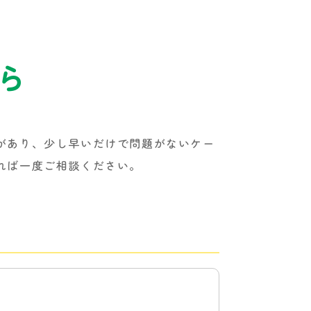
ら
があり、少し早いだけで問題がないケー
れば一度ご相談ください。