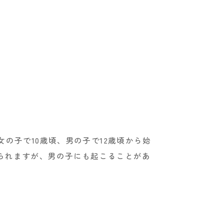
の子で10歳頃、男の子で12歳頃から始
られますが、男の子にも起こることがあ