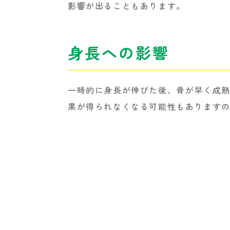
影響が出ることもあります。
身長への影響
一時的に身長が伸びた後、骨が早く成
果が得られなくなる可能性もあります