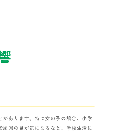
響
とがあります。特に女の子の場合、小学
で周囲の目が気になるなど、学校生活に