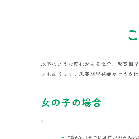
以下のような変化がある場合、思春期
スもあります。思春期早発症かどうか
女の子の場合
7歳6か月までに乳房が膨らみ始