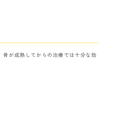
。骨が成熟してからの治療では十分な効