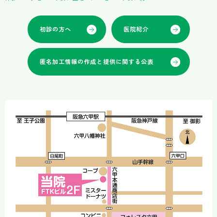
初診の方へ
医院紹介
匿名加工情報の作成と提供に関する公表