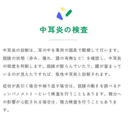
中耳炎の検査
中耳炎の診断は、耳の中を専用の器具で観察して行います。
鼓膜の状態（赤み、腫れ、膿の有無など）を確認し、中耳炎
の程度を判断します。鼓膜が膨らんでいたり、膿が溜まって
いるのが見えたりすれば、急性中耳炎と診断されます。
症状が長引く場合や繰り返す場合は、鼓膜の動きを調べるテ
ィンパノメトリーという検査を行うこともあります。聴力へ
の影響が心配される場合は、聴力検査を行うこともありま
す。