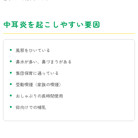
中耳炎を起こしやすい要因
風邪をひいている
鼻水が多い、鼻づまりがある
集団保育に通っている
受動喫煙（家族の喫煙）
おしゃぶりの長時間使用
仰向けでの哺乳