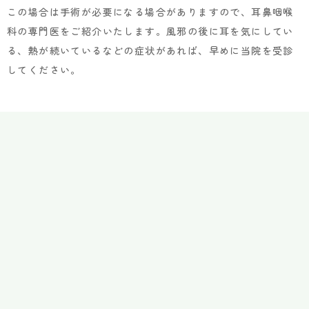
この場合は手術が必要になる場合がありますので、耳鼻咽喉
科の専門医をご紹介いたします。風邪の後に耳を気にしてい
る、熱が続いているなどの症状があれば、早めに当院を受診
してください。