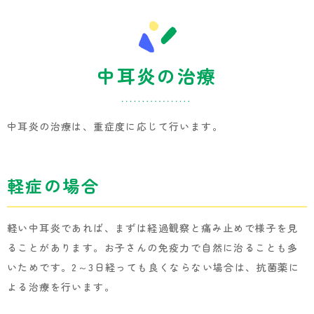
中耳炎の治療
中耳炎の治療は、重症度に応じて行います。
軽症の場合
軽い中耳炎であれば、まずは経過観察と痛み止めで様子を見
ることがあります。お子さんの免疫力で自然に治ることも多
いためです。2～3日経っても良くならない場合は、抗菌薬に
よる治療を行います。