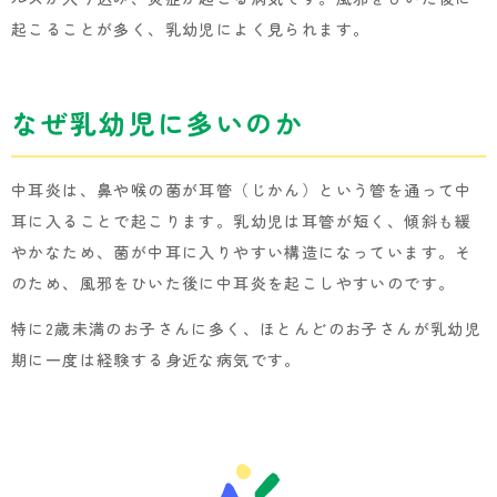
起こることが多く、乳幼児によく見られます。
なぜ乳幼児に多いのか
中耳炎は、鼻や喉の菌が耳管（じかん）という管を通って中
耳に入ることで起こります。乳幼児は耳管が短く、傾斜も緩
やかなため、菌が中耳に入りやすい構造になっています。そ
のため、風邪をひいた後に中耳炎を起こしやすいのです。
特に2歳未満のお子さんに多く、ほとんどのお子さんが乳幼児
期に一度は経験する身近な病気です。