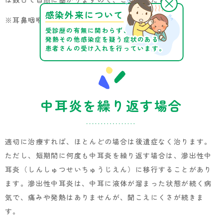
感染外来について
※耳鼻咽喉科をご紹介しての実施となります
受診歴の有無に関わらず、
発熱その他感染症を疑う症状のある
患者さんの受け入れを行っています。
中耳炎を繰り返す場合
適切に治療すれば、ほとんどの場合は後遺症なく治ります。
ただし、短期間に何度も中耳炎を繰り返す場合は、滲出性中
耳炎（しんしゅつせいちゅうじえん）に移行することがあり
ます。滲出性中耳炎は、中耳に液体が溜まった状態が続く病
気で、痛みや発熱はありませんが、聞こえにくさが続きま
す。