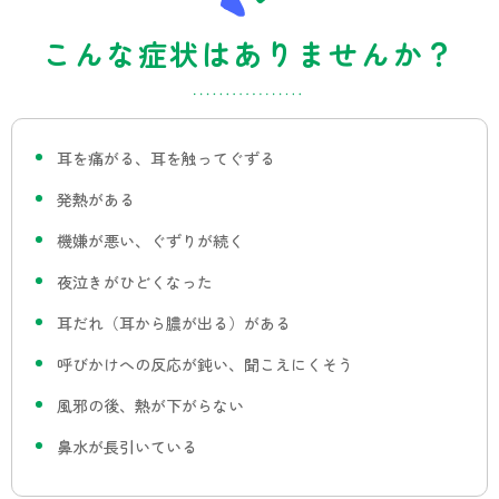
こんな症状はありませんか？
耳を痛がる、耳を触ってぐずる
発熱がある
機嫌が悪い、ぐずりが続く
夜泣きがひどくなった
耳だれ（耳から膿が出る）がある
呼びかけへの反応が鈍い、聞こえにくそう
風邪の後、熱が下がらない
鼻水が長引いている