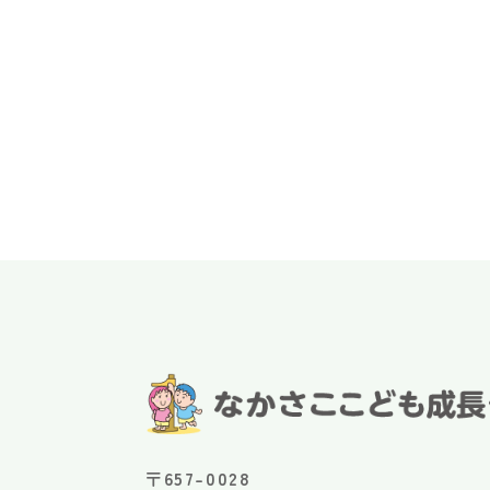
〒657-0028