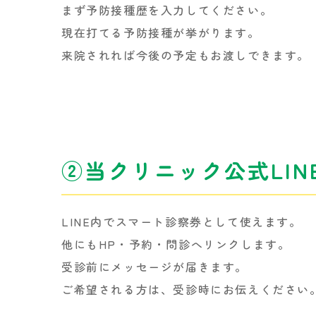
まず予防接種歴を入力してください。
ッ
ク
現在打てる予防接種が挙がります。
来院されれば今後の予定もお渡しできます。
②当クリニック公式LIN
LINE内でスマート診察券として使えます。
他にもHP・予約・問診へリンクします。
受診前にメッセージが届きます。
ご希望される方は、受診時にお伝えください