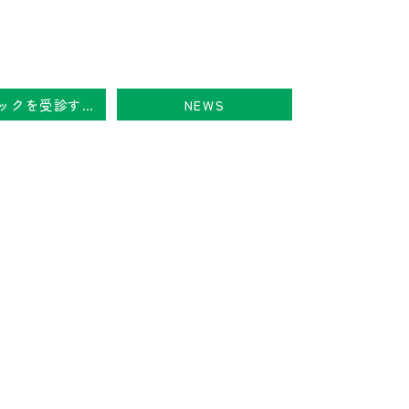
当クリニックを受診するまでの手順について
NEWS