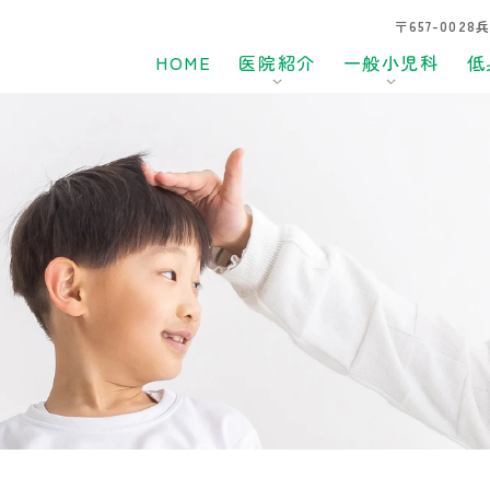
〒657-002
HOME
医院紹介
一般小児科
低